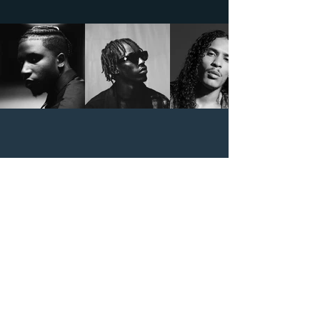
ENREGISTREMENT