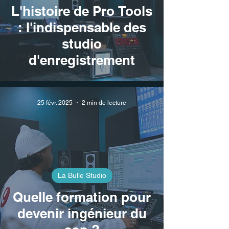
L'histoire de Pro Tools
: l'indispensable des
studio
d'enregistrement
25 févr. 2025
2 min de lecture
La Bulle Studio
Quelle formation pour
devenir ingénieur du