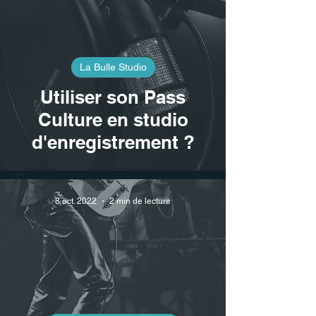
La Bulle Studio
Utiliser son Pass
Culture en studio
d'enregistrement ?
8 oct. 2022
2 min de lecture