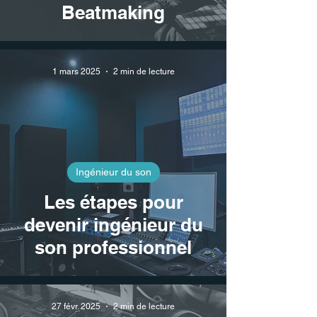
Beatmaking
1 mars 2025
2 min de lecture
Ingénieur du son
Les étapes pour
devenir ingénieur du
son professionnel
27 févr. 2025
2 min de lecture