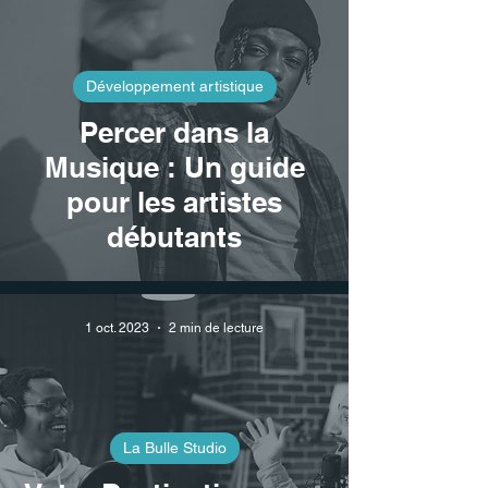
Développement artistique
Percer dans la
Musique : Un guide
pour les artistes
débutants
1 oct. 2023
2 min de lecture
La Bulle Studio