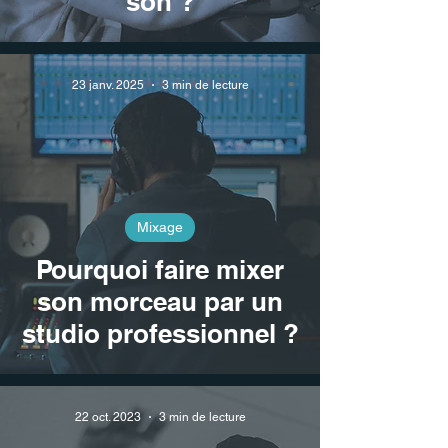
son ?
23 janv. 2025
3 min de lecture
Mixage
Pourquoi faire mixer
son morceau par un
studio professionnel ?
22 oct. 2023
3 min de lecture