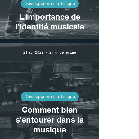
Développement artistique
L'importance de
l'identité musicale
21 avr. 2022
2 min de lecture
Développement artistique
Comment bien
s'entourer dans la
musique