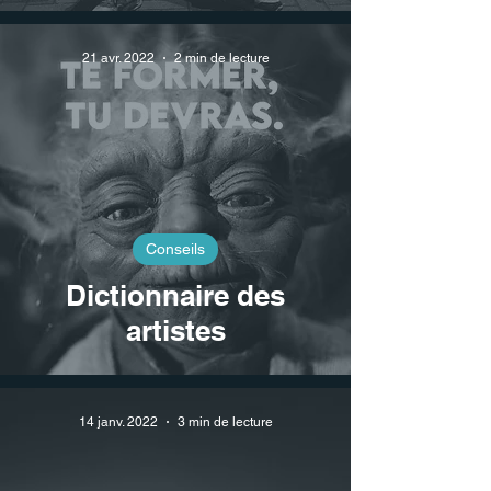
21 avr. 2022
2 min de lecture
Conseils
Dictionnaire des
artistes
14 janv. 2022
3 min de lecture