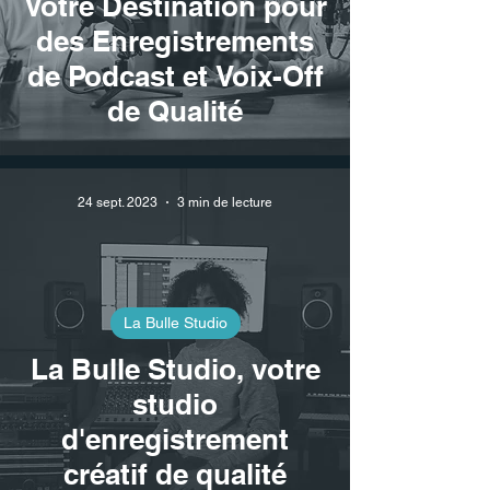
Votre Destination pour
des Enregistrements
de Podcast et Voix-Off
de Qualité
24 sept. 2023
3 min de lecture
La Bulle Studio
La Bulle Studio, votre
studio
d'enregistrement
créatif de qualité