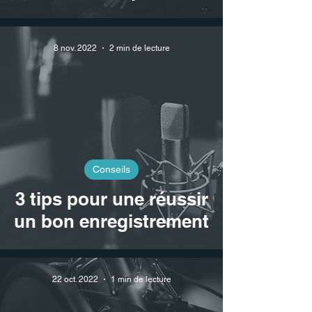
8 nov. 2022
2 min de lecture
Conseils
3 tips pour une réussir
un bon enregistrement
22 oct. 2022
1 min de lecture